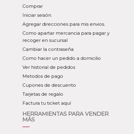
Comprar
Iniciar sesión.
Agregar direcciones para mis envios.
Como apartar mercancia para pagar y
recoger en sucursal
Cambiar la contraseña
Como hacer un pedido a domicilio
Ver historial de pedidos
Metodos de pago
Cupones de descuento
Tarjetas de regalo
Factura tu ticket aquí
HERRAMIENTAS PARA VENDER
MÁS