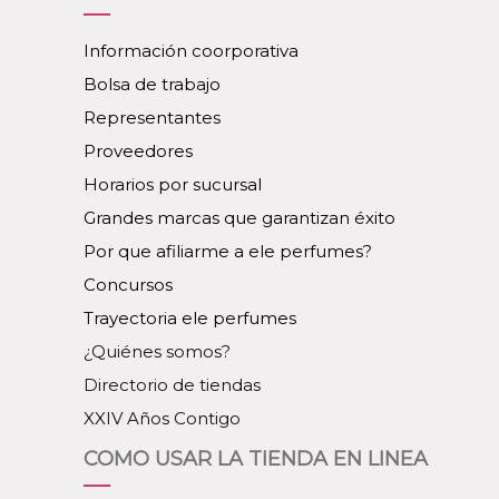
Información coorporativa
Bolsa de trabajo
Representantes
Proveedores
Horarios por sucursal
Grandes marcas que garantizan éxito
Por que afiliarme a ele perfumes?
Concursos
Trayectoria ele perfumes
¿Quiénes somos?
Directorio de tiendas
XXIV Años Contigo
COMO USAR LA TIENDA EN LINEA