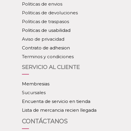
Politicas de envios
Politicas de devoluciones
Politicas de traspasos
Politicas de usabilidad
Aviso de privacidad
Contrato de adhesion
Terminos y condiciones
SERVICIO AL CLIENTE
Membresias
Sucursales
Encuenta de servicio en tienda
Lista de mercancia recien llegada
CONTÁCTANOS