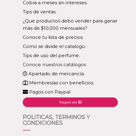
Cobra a meses sin intereses.
Tips de ventas.
¿Que productos debo vender para ganar
más de $10,000 mensuales?
Conoce tu lista de precios.
Como se divide el catalogo.
Tips de uso del perfume.
Conoce nuestros catálogos
Apartado de mercancía.
Membresías con beneficios.
Pagos con Paypal
Registrate
POLITICAS, TERMINOS Y
CONDICIONES