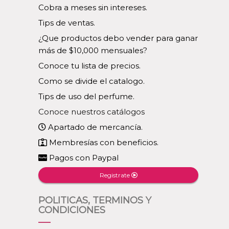
Cobra a meses sin intereses.
Tips de ventas.
¿Que productos debo vender para ganar
más de $10,000 mensuales?
Conoce tu lista de precios.
Como se divide el catalogo.
Tips de uso del perfume.
Conoce nuestros catálogos
Apartado de mercancía.
Membresías con beneficios.
Pagos con Paypal
Registrate
POLITICAS, TERMINOS Y
CONDICIONES