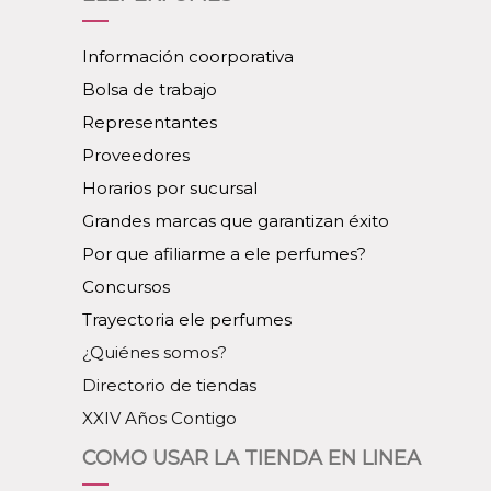
Información coorporativa
Bolsa de trabajo
Representantes
Proveedores
Horarios por sucursal
Grandes marcas que garantizan éxito
Por que afiliarme a ele perfumes?
Concursos
Trayectoria ele perfumes
¿Quiénes somos?
Directorio de tiendas
XXIV Años Contigo
COMO USAR LA TIENDA EN LINEA