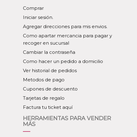
Comprar
Iniciar sesión.
Agregar direcciones para mis envios.
Como apartar mercancia para pagar y
recoger en sucursal
Cambiar la contraseña
Como hacer un pedido a domicilio
Ver historial de pedidos
Metodos de pago
Cupones de descuento
Tarjetas de regalo
Factura tu ticket aquí
HERRAMIENTAS PARA VENDER
MÁS