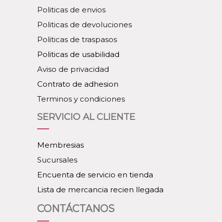
Politicas de envios
Politicas de devoluciones
Politicas de traspasos
Politicas de usabilidad
Aviso de privacidad
Contrato de adhesion
Terminos y condiciones
SERVICIO AL CLIENTE
Membresias
Sucursales
Encuenta de servicio en tienda
Lista de mercancia recien llegada
CONTÁCTANOS