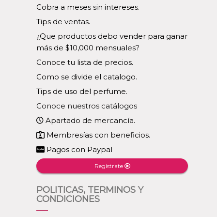
Cobra a meses sin intereses.
Tips de ventas.
¿Que productos debo vender para ganar
más de $10,000 mensuales?
Conoce tu lista de precios.
Como se divide el catalogo.
Tips de uso del perfume.
Conoce nuestros catálogos
Apartado de mercancía.
Membresías con beneficios.
Pagos con Paypal
Registrate
POLITICAS, TERMINOS Y
CONDICIONES