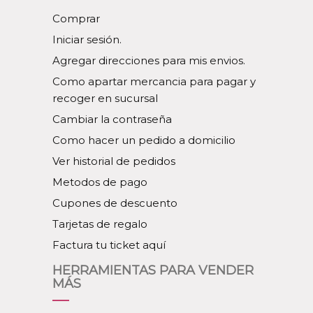
Comprar
Iniciar sesión.
Agregar direcciones para mis envios.
Como apartar mercancia para pagar y
recoger en sucursal
Cambiar la contraseña
Como hacer un pedido a domicilio
Ver historial de pedidos
Metodos de pago
Cupones de descuento
Tarjetas de regalo
Factura tu ticket aquí
HERRAMIENTAS PARA VENDER
MÁS