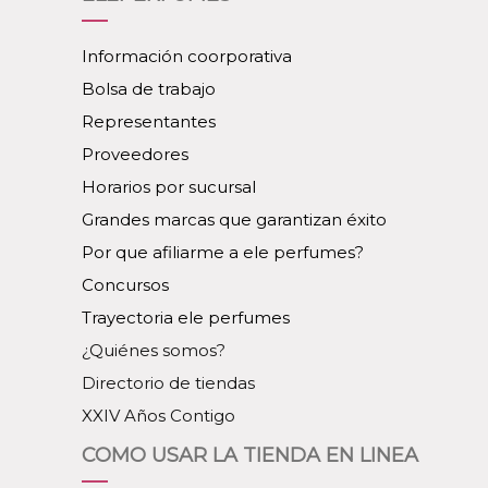
Información coorporativa
Bolsa de trabajo
Representantes
Proveedores
Horarios por sucursal
Grandes marcas que garantizan éxito
Por que afiliarme a ele perfumes?
Concursos
Trayectoria ele perfumes
¿Quiénes somos?
Directorio de tiendas
XXIV Años Contigo
COMO USAR LA TIENDA EN LINEA