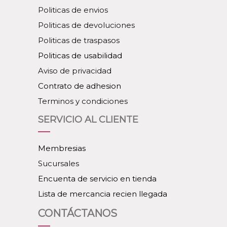
Politicas de envios
Politicas de devoluciones
Politicas de traspasos
Politicas de usabilidad
Aviso de privacidad
Contrato de adhesion
Terminos y condiciones
SERVICIO AL CLIENTE
Membresias
Sucursales
Encuenta de servicio en tienda
Lista de mercancia recien llegada
CONTÁCTANOS