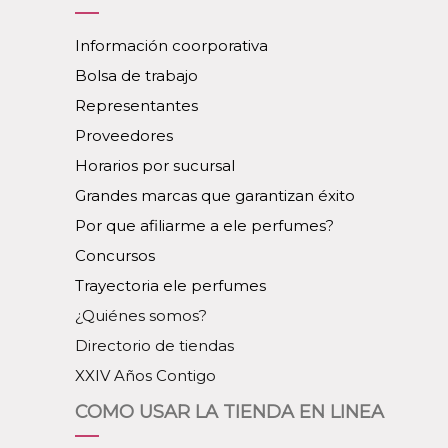
Información coorporativa
Bolsa de trabajo
Representantes
Proveedores
Horarios por sucursal
Grandes marcas que garantizan éxito
Por que afiliarme a ele perfumes?
Concursos
Trayectoria ele perfumes
¿Quiénes somos?
Directorio de tiendas
XXIV Años Contigo
COMO USAR LA TIENDA EN LINEA