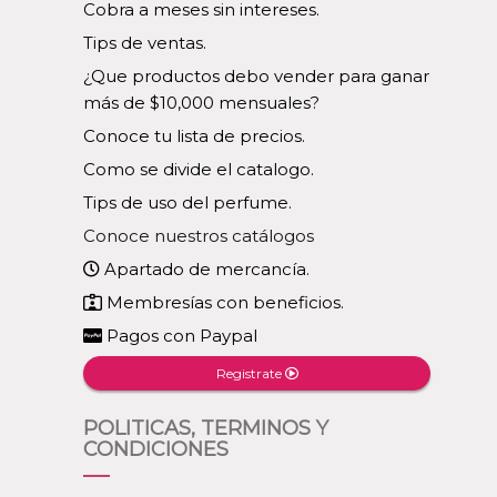
Cobra a meses sin intereses.
Tips de ventas.
¿Que productos debo vender para ganar
más de $10,000 mensuales?
Conoce tu lista de precios.
Como se divide el catalogo.
Tips de uso del perfume.
Conoce nuestros catálogos
Apartado de mercancía.
Membresías con beneficios.
Pagos con Paypal
Registrate
POLITICAS, TERMINOS Y
CONDICIONES