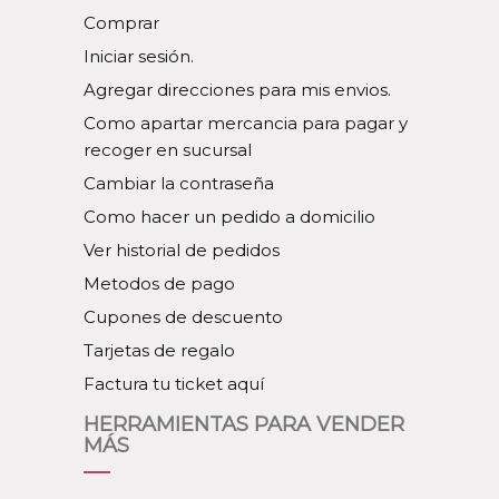
Comprar
Iniciar sesión.
Agregar direcciones para mis envios.
Como apartar mercancia para pagar y
recoger en sucursal
Cambiar la contraseña
Como hacer un pedido a domicilio
Ver historial de pedidos
Metodos de pago
Cupones de descuento
Tarjetas de regalo
Factura tu ticket aquí
HERRAMIENTAS PARA VENDER
MÁS