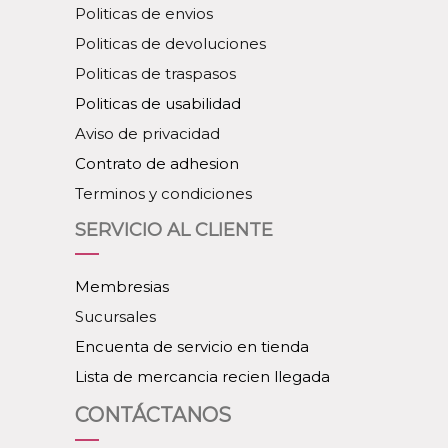
Politicas de envios
Politicas de devoluciones
Politicas de traspasos
Politicas de usabilidad
Aviso de privacidad
Contrato de adhesion
Terminos y condiciones
SERVICIO AL CLIENTE
Membresias
Sucursales
Encuenta de servicio en tienda
Lista de mercancia recien llegada
CONTÁCTANOS