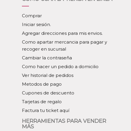
Comprar
Iniciar sesión.
Agregar direcciones para mis envios.
Como apartar mercancia para pagar y
recoger en sucursal
Cambiar la contraseña
Como hacer un pedido a domicilio
Ver historial de pedidos
Metodos de pago
Cupones de descuento
Tarjetas de regalo
Factura tu ticket aquí
HERRAMIENTAS PARA VENDER
MÁS