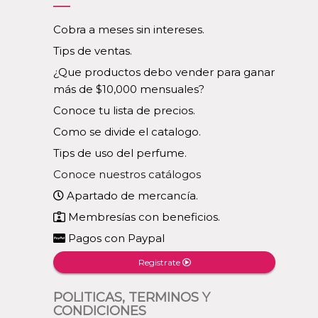
Cobra a meses sin intereses.
Tips de ventas.
¿Que productos debo vender para ganar
más de $10,000 mensuales?
Conoce tu lista de precios.
Como se divide el catalogo.
Tips de uso del perfume.
Conoce nuestros catálogos
Apartado de mercancía.
Membresías con beneficios.
Pagos con Paypal
Registrate
POLITICAS, TERMINOS Y
CONDICIONES