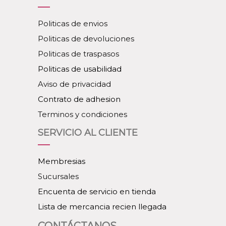
Politicas de envios
Politicas de devoluciones
Politicas de traspasos
Politicas de usabilidad
Aviso de privacidad
Contrato de adhesion
Terminos y condiciones
SERVICIO AL CLIENTE
Membresias
Sucursales
Encuenta de servicio en tienda
Lista de mercancia recien llegada