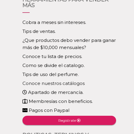
MÁS
Cobra a meses sin intereses.
Tips de ventas.
¿Que productos debo vender para ganar
más de $10,000 mensuales?
Conoce tu lista de precios.
Como se divide el catalogo.
Tips de uso del perfume.
Conoce nuestros catálogos
Apartado de mercancía.
Membresías con beneficios.
Pagos con Paypal
Registrate