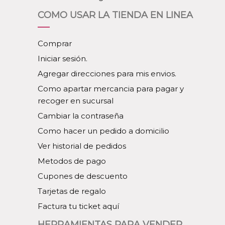
COMO USAR LA TIENDA EN LINEA
Comprar
Iniciar sesión.
Agregar direcciones para mis envios.
Como apartar mercancia para pagar y
recoger en sucursal
Cambiar la contraseña
Como hacer un pedido a domicilio
Ver historial de pedidos
Metodos de pago
Cupones de descuento
Tarjetas de regalo
Factura tu ticket aquí
HERRAMIENTAS PARA VENDER