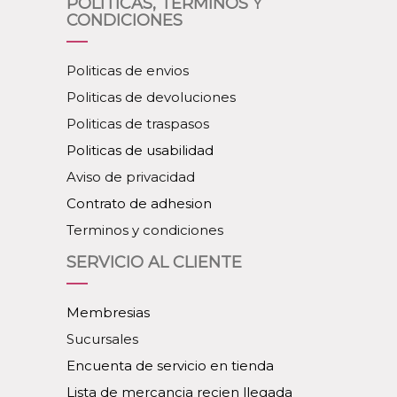
POLITICAS, TERMINOS Y
CONDICIONES
Politicas de envios
Politicas de devoluciones
Politicas de traspasos
Politicas de usabilidad
Aviso de privacidad
Contrato de adhesion
Terminos y condiciones
SERVICIO AL CLIENTE
Membresias
Sucursales
Encuenta de servicio en tienda
Lista de mercancia recien llegada