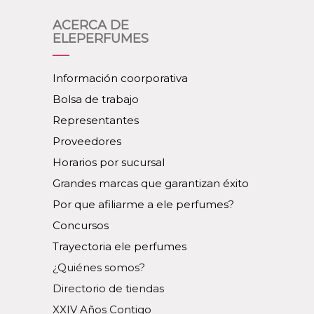
ACERCA DE
ELEPERFUMES
Información coorporativa
Bolsa de trabajo
Representantes
Proveedores
Horarios por sucursal
Grandes marcas que garantizan éxito
Por que afiliarme a ele perfumes?
Concursos
Trayectoria ele perfumes
¿Quiénes somos?
Directorio de tiendas
XXIV Años Contigo