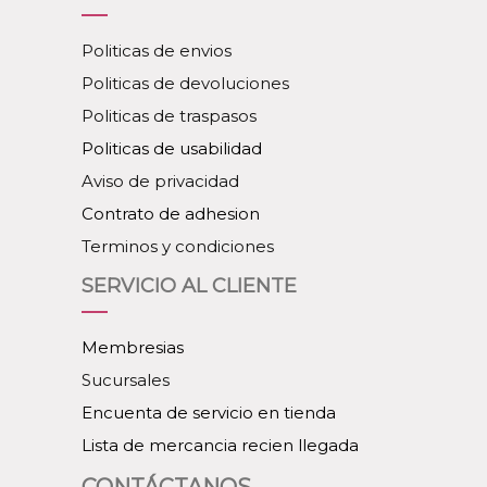
Politicas de envios
Politicas de devoluciones
Politicas de traspasos
Politicas de usabilidad
Aviso de privacidad
Contrato de adhesion
Terminos y condiciones
SERVICIO AL CLIENTE
Membresias
Sucursales
Encuenta de servicio en tienda
Lista de mercancia recien llegada