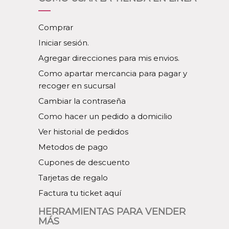
Comprar
Iniciar sesión.
Agregar direcciones para mis envios.
Como apartar mercancia para pagar y
recoger en sucursal
Cambiar la contraseña
Como hacer un pedido a domicilio
Ver historial de pedidos
Metodos de pago
Cupones de descuento
Tarjetas de regalo
Factura tu ticket aquí
HERRAMIENTAS PARA VENDER
MÁS