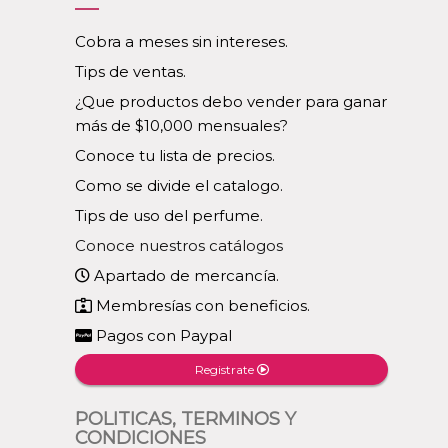
Cobra a meses sin intereses.
Tips de ventas.
¿Que productos debo vender para ganar
más de $10,000 mensuales?
Conoce tu lista de precios.
Como se divide el catalogo.
Tips de uso del perfume.
Conoce nuestros catálogos
Apartado de mercancía.
Membresías con beneficios.
Pagos con Paypal
Registrate
POLITICAS, TERMINOS Y
CONDICIONES