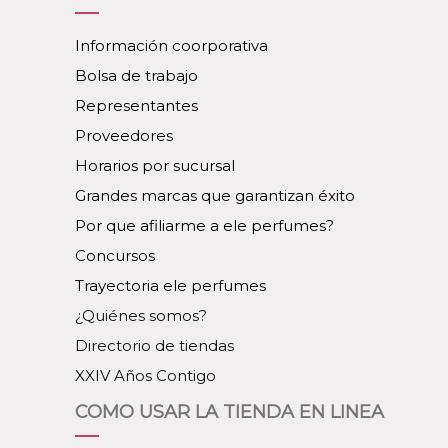
Información coorporativa
Bolsa de trabajo
Representantes
Proveedores
Horarios por sucursal
Grandes marcas que garantizan éxito
Por que afiliarme a ele perfumes?
Concursos
Trayectoria ele perfumes
¿Quiénes somos?
Directorio de tiendas
XXIV Años Contigo
COMO USAR LA TIENDA EN LINEA