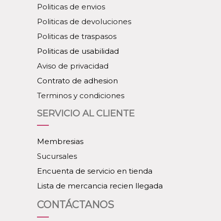
Politicas de envios
Politicas de devoluciones
Politicas de traspasos
Politicas de usabilidad
Aviso de privacidad
Contrato de adhesion
Terminos y condiciones
SERVICIO AL CLIENTE
Membresias
Sucursales
Encuenta de servicio en tienda
Lista de mercancia recien llegada
CONTÁCTANOS