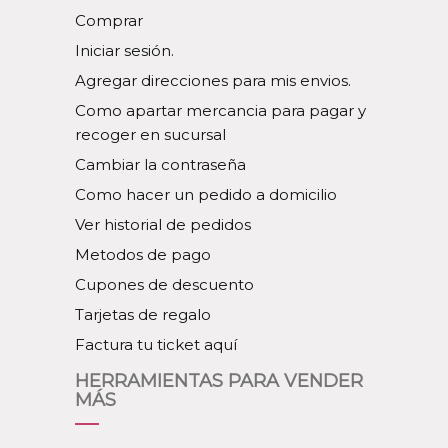
Comprar
Iniciar sesión.
Agregar direcciones para mis envios.
Como apartar mercancia para pagar y
recoger en sucursal
Cambiar la contraseña
Como hacer un pedido a domicilio
Ver historial de pedidos
Metodos de pago
Cupones de descuento
Tarjetas de regalo
Factura tu ticket aquí
HERRAMIENTAS PARA VENDER
MÁS