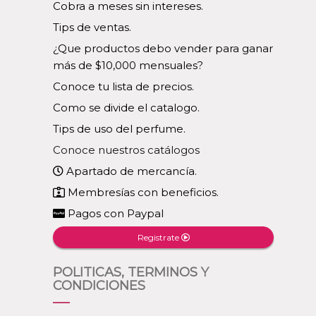
Cobra a meses sin intereses.
Tips de ventas.
¿Que productos debo vender para ganar
más de $10,000 mensuales?
Conoce tu lista de precios.
Como se divide el catalogo.
Tips de uso del perfume.
Conoce nuestros catálogos
Apartado de mercancía.
Membresías con beneficios.
Pagos con Paypal
Registrate
POLITICAS, TERMINOS Y
CONDICIONES