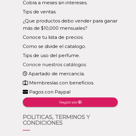
Cobra a meses sin intereses.
Tips de ventas.
¿Que productos debo vender para ganar
más de $10,000 mensuales?
Conoce tu lista de precios.
Como se divide el catalogo.
Tips de uso del perfume.
Conoce nuestros catálogos
Apartado de mercancía.
Membresías con beneficios.
Pagos con Paypal
Registrate
POLITICAS, TERMINOS Y
CONDICIONES