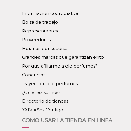
Información coorporativa
Bolsa de trabajo
Representantes
Proveedores
Horarios por sucursal
Grandes marcas que garantizan éxito
Por que afiliarme a ele perfumes?
Concursos
Trayectoria ele perfumes
¿Quiénes somos?
Directorio de tiendas
XXIV Años Contigo
COMO USAR LA TIENDA EN LINEA