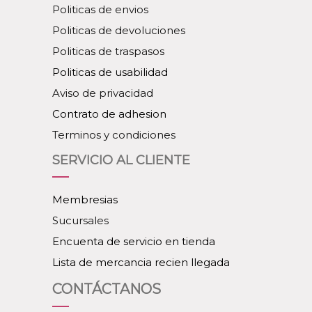
Politicas de envios
Politicas de devoluciones
Politicas de traspasos
Politicas de usabilidad
Aviso de privacidad
Contrato de adhesion
Terminos y condiciones
SERVICIO AL CLIENTE
Membresias
Sucursales
Encuenta de servicio en tienda
Lista de mercancia recien llegada
CONTÁCTANOS