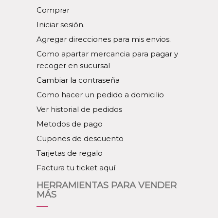
Comprar
Iniciar sesión.
Agregar direcciones para mis envios.
Como apartar mercancia para pagar y
recoger en sucursal
Cambiar la contraseña
Como hacer un pedido a domicilio
Ver historial de pedidos
Metodos de pago
Cupones de descuento
Tarjetas de regalo
Factura tu ticket aquí
HERRAMIENTAS PARA VENDER
MÁS